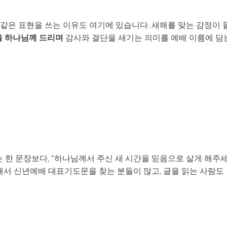
” 같은 표현을 쓰는 이유도 여기에 있습니다. 새해를 맞는 감정이 
을 하나님께 드리며
감사와 결단을 새기는 의미를 예배 이름에 담
 한 문장보다, “하나님께서 주신 새 시간을 믿음으로 살게 해주
래서 신년예배 대표기도문을 찾는 분들이 많고, 글을 읽는 사람도