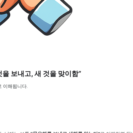
것을 보내고, 새 것을 맞이함”
로 이해됩니다.