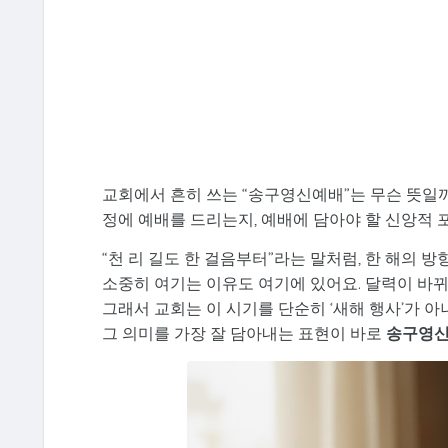
교회에서 흔히 쓰는 “송구영신예배”는 무슨 뜻일까
정에 예배를 드리는지, 예배에 담아야 할 신앙적
“천 리 길도 한 걸음부터”라는 말처럼, 한 해의 
소중히 여기는 이유도 여기에 있어요. 달력이 바뀌
그래서 교회는 이 시기를 단순히 ‘새해 행사’가 
그 의미를 가장 잘 담아내는 표현이 바로
송구영신