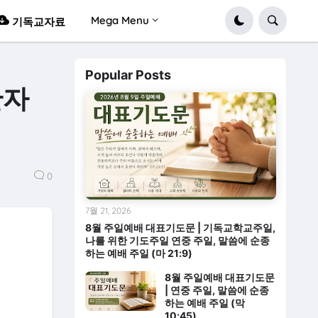
Mega Menu
기독교자료
Popular Posts
한자
0
7월 21, 2026
8월 주일예배 대표기도문 | 기독교학교주일,
나를 위한 기도주일 연중 주일, 말씀에 순종
하는 예배 주일 (마 21:9)
8월 주일예배 대표기도문
| 연중 주일, 말씀에 순종
하는 예배 주일 (막
10:45)