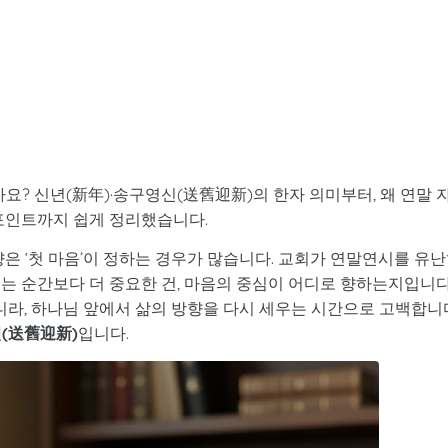
요? 신년(新年)·송구영신(送舊迎新)의 한자 의미부터, 왜 연말 
 포인트까지 쉽게 정리했습니다.
방향은 ‘첫 마음’이 정하는 경우가 많습니다. 교회가 연말연시를 유
는 순간보다 더 중요한 건, 마음의 중심이 어디로 향하는지입니다
아니라, 하나님 앞에서 삶의 방향을 다시 세우는 시간으로 고백합니
(送舊迎新)
입니다.