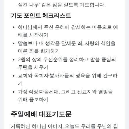
심긴 나무’ 같은 삶을 살도록 기도합니다.
기도 포인트 체크리스트
하나님께서 주신 은혜에 감사하는 마음으로 예
배를 시작하기
말씀보다 내 생각을 앞세운 죄, 사랑의 책임을
미룬 죄를 회개하기
2월의 삶의 우선순위를 정리하고 말씀 중심의
루틴을 세우기
교회와 목회자·봉사자들의 영육을 위해 간구하
기
가정·직장·다음세대, 그리고 선교지와 열방을
위해 중보하기
주일예배 대표기도문
거룩하신 하나님 아버지, 오늘도 우리를 주님의 집