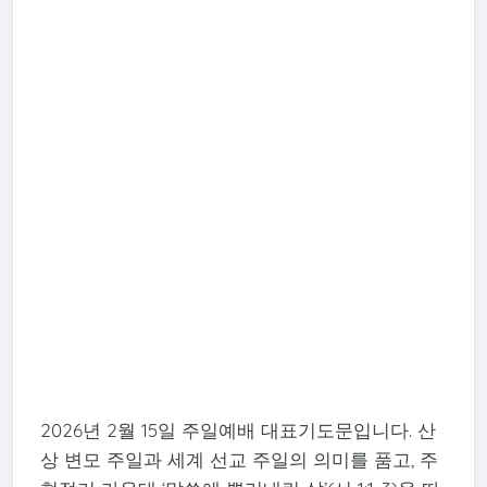
2026년 2월 15일 주일예배 대표기도문입니다. 산
상 변모 주일과 세계 선교 주일의 의미를 품고, 주