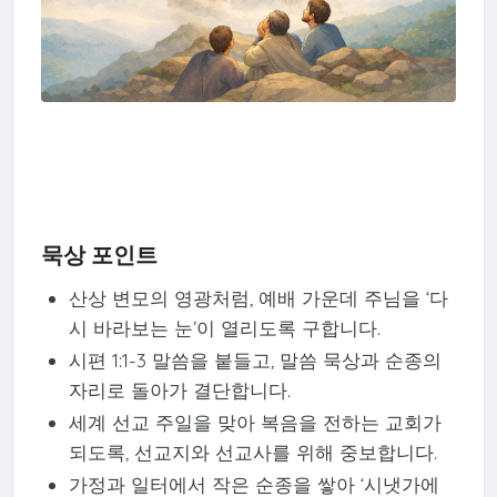
묵상 포인트
산상 변모의 영광처럼, 예배 가운데 주님을 ‘다
시 바라보는 눈’이 열리도록 구합니다.
시편 1:1-3 말씀을 붙들고, 말씀 묵상과 순종의
자리로 돌아가 결단합니다.
세계 선교 주일을 맞아 복음을 전하는 교회가
되도록, 선교지와 선교사를 위해 중보합니다.
가정과 일터에서 작은 순종을 쌓아 ‘시냇가에