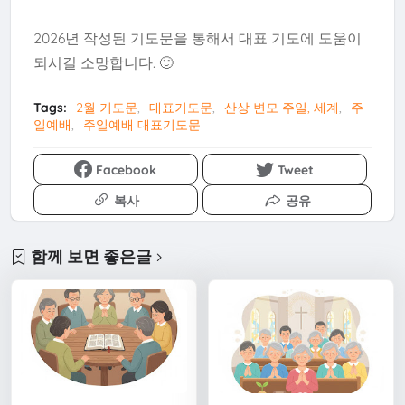
2026년 작성된 기도문을 통해서 대표 기도에 도움이
되시길 소망합니다. 🙂
Tags:
2월 기도문
대표기도문
산상 변모 주일, 세계
주
일예배
주일예배 대표기도문
Facebook
Tweet
복사
공유
함께 보면 좋은글