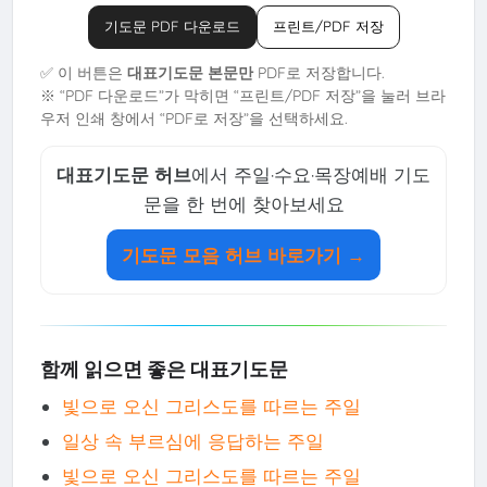
기도문 PDF 다운로드
프린트/PDF 저장
✅ 이 버튼은
대표기도문 본문만
PDF로 저장합니다.
※ “PDF 다운로드”가 막히면 “프린트/PDF 저장”을 눌러 브라
우저 인쇄 창에서 “PDF로 저장”을 선택하세요.
대표기도문 허브
에서 주일·수요·목장예배 기도
문을 한 번에 찾아보세요
기도문 모음 허브 바로가기 →
↑
TOP
함께 읽으면 좋은 대표기도문
빛으로 오신 그리스도를 따르는 주일
일상 속 부르심에 응답하는 주일
빛으로 오신 그리스도를 따르는 주일