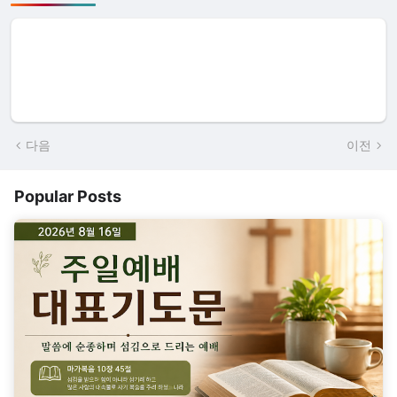
다음
이전
Popular Posts