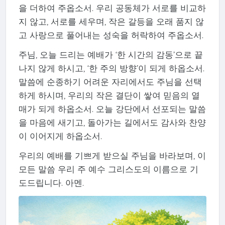
을 더하여 주옵소서. 우리 공동체가 서로를 비교하
지 않고, 서로를 세우며, 작은 갈등을 오래 품지 않
고 사랑으로 풀어내는 성숙을 허락하여 주옵소서.
주님, 오늘 드리는 예배가 ‘한 시간의 감동’으로 끝
나지 않게 하시고, ‘한 주의 방향’이 되게 하옵소서.
말씀에 순종하기 어려운 자리에서도 주님을 선택
하게 하시며, 우리의 작은 결단이 쌓여 믿음의 열
매가 되게 하옵소서. 오늘 강단에서 선포되는 말씀
을 마음에 새기고, 돌아가는 길에서도 감사와 찬양
이 이어지게 하옵소서.
우리의 예배를 기쁘게 받으실 주님을 바라보며, 이
모든 말씀 우리 주 예수 그리스도의 이름으로 기
도드립니다. 아멘.