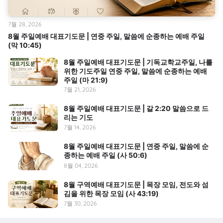
7월 28, 2026
8월 주일예배 대표기도문 | 연중 주일, 말씀에 순종하는 예배 주일
(막 10:45)
8월 주일예배 대표기도문 | 기독교학교주일, 나를
위한 기도주일 연중 주일, 말씀에 순종하는 예배
주일 (마 21:9)
7월 21, 2026
8월 주일예배 대표기도문 | 갈 2:20 말씀으로 드
리는 기도
7월 14, 2026
8월 주일예배 대표기도문 | 연중 주일, 말씀에 순
종하는 예배 주일 (사 50:6)
8월 04, 2026
8월 구역예배 대표기도문 | 목장 모임, 전도와 섬
김을 위한 목장 모임 (사 43:19)
7월 30, 2026