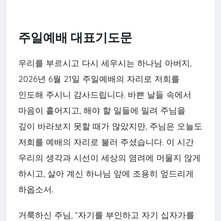
주일예배 대표기도문
우리를 부르시고 다시 세우시는 하나님 아버지,
2026년 6월 21일 주일예배의 자리로 저희를
인도해 주시니 감사드립니다. 바쁜 날들 속에서
마음이 흩어지고, 해야 할 일들에 밀려 주님을
깊이 바라보지 못할 때가 많았지만, 주님은 오늘도
저희를 예배의 자리로 불러 주셨습니다. 이 시간
우리의 생각과 시선이 세상의 염려에 머물지 않게
하시고, 살아 계신 하나님 앞에 조용히 엎드리게
하옵소서.
거룩하신 주님, “자기를 부인하고 자기 십자가를