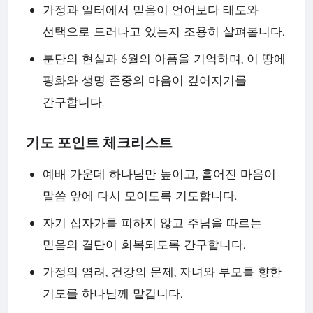
가정과 일터에서 믿음이 언어보다 태도와
선택으로 드러나고 있는지 조용히 살펴봅니다.
분단의 현실과 6월의 아픔을 기억하며, 이 땅에
평화와 생명 존중의 마음이 깊어지기를
간구합니다.
기도 포인트 체크리스트
예배 가운데 하나님만 높이고, 흩어진 마음이
말씀 앞에 다시 모이도록 기도합니다.
자기 십자가를 피하지 않고 주님을 따르는
믿음의 결단이 회복되도록 간구합니다.
가정의 염려, 건강의 문제, 자녀와 부모를 향한
기도를 하나님께 맡깁니다.