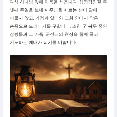
다시 하나님 앞에 마음을 세웁니다. 성령강림절 후
넷째 주일을 보내며 주님을 따르는 삶이 말에
머물지 않고, 가정과 일터와 교회 안에서 작은
순종으로 드러나기를 구합니다. 또한 군 복무 중인
장병들과 그 가족, 군선교의 현장을 함께 품고
기도하는 예배가 되기를 바랍니다.