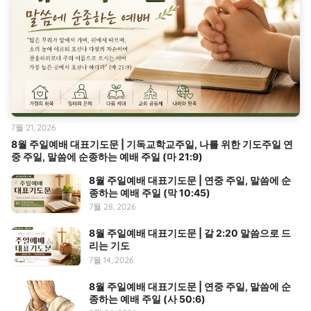
7월 21, 2026
8월 주일예배 대표기도문 | 기독교학교주일, 나를 위한 기도주일 연
중 주일, 말씀에 순종하는 예배 주일 (마 21:9)
8월 주일예배 대표기도문 | 연중 주일, 말씀에 순
종하는 예배 주일 (막 10:45)
7월 28, 2026
8월 주일예배 대표기도문 | 갈 2:20 말씀으로 드
리는 기도
7월 14, 2026
8월 주일예배 대표기도문 | 연중 주일, 말씀에 순
종하는 예배 주일 (사 50:6)