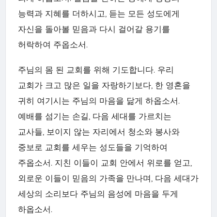
능력과 지혜를 더하시고, 듣는 모든 성도에게
자신을 돌아볼 믿음과 다시 걸어갈 용기를
허락하여 주옵소서.
주님의 몸 된 교회를 위해 기도합니다. 우리
교회가 크고 많은 일을 자랑하기보다, 한 영혼을
귀히 여기시는 주님의 마음을 닮게 하옵소서.
예배를 섬기는 손길, 다음 세대를 가르치는
교사들, 보이지 않는 자리에서 청소와 봉사와
중보로 교회를 세우는 성도들을 기억하여
주옵소서. 지친 이들이 교회 안에서 위로를 얻고,
외로운 이들이 믿음의 가족을 만나며, 다음 세대가
세상의 소리보다 주님의 음성에 마음을 두게
하옵소서.