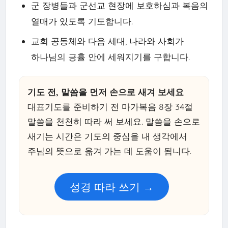
군 장병들과 군선교 현장에 보호하심과 복음의
열매가 있도록 기도합니다.
교회 공동체와 다음 세대, 나라와 사회가
하나님의 긍휼 안에 세워지기를 구합니다.
기도 전, 말씀을 먼저 손으로 새겨 보세요
대표기도를 준비하기 전 마가복음 8장 34절
말씀을 천천히 따라 써 보세요. 말씀을 손으로
새기는 시간은 기도의 중심을 내 생각에서
주님의 뜻으로 옮겨 가는 데 도움이 됩니다.
성경 따라 쓰기 →