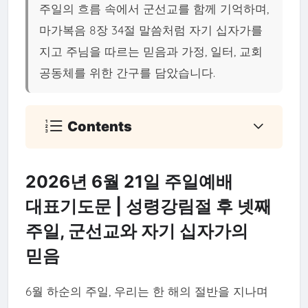
주일의 흐름 속에서 군선교를 함께 기억하며,
마가복음 8장 34절 말씀처럼 자기 십자가를
지고 주님을 따르는 믿음과 가정, 일터, 교회
공동체를 위한 간구를 담았습니다.
Contents
2026년 6월 21일 주일예배
대표기도문 | 성령강림절 후 넷째
주일, 군선교와 자기 십자가의
믿음
6월 하순의 주일, 우리는 한 해의 절반을 지나며