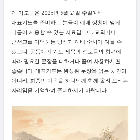
이 기도문은 2026년 6월 21일 주일예배
대표기도를 준비하는 분들이 예배 상황에 맞게
다듬어 사용할 수 있는 자료입니다. 교회마다
군선교를 기억하는 방식과 예배 순서가 다를 수
있으니, 공동체의 기도 제목과 성도들의 형편에
↑
따라 필요한 문장을 더하거나 줄여 사용하시면
TOP
좋습니다. 대표기도는 완성된 문장을 읽는 시간이
아니라, 회중의 마음을 하나님께 함께 올려 드리는
자리임을 기억하며 준비하시기 바랍니다.