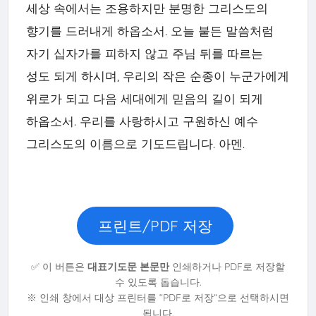
세상 속에서는 조용하지만 분명한 그리스도의
향기를 드러내게 하옵소서. 오늘 붙든 말씀처럼
자기 십자가를 피하지 않고 주님 뒤를 따르는
성도 되게 하시며, 우리의 작은 순종이 누군가에게
위로가 되고 다음 세대에게 믿음의 길이 되게
하옵소서. 우리를 사랑하시고 구원하신 예수
그리스도의 이름으로 기도드립니다. 아멘.
프린트/PDF 저장
✅ 이 버튼은
대표기도문 본문만
인쇄하거나 PDF로 저장할
수 있도록 돕습니다.
※ 인쇄 창에서 대상 프린터를 “PDF로 저장”으로 선택하시면
됩니다.