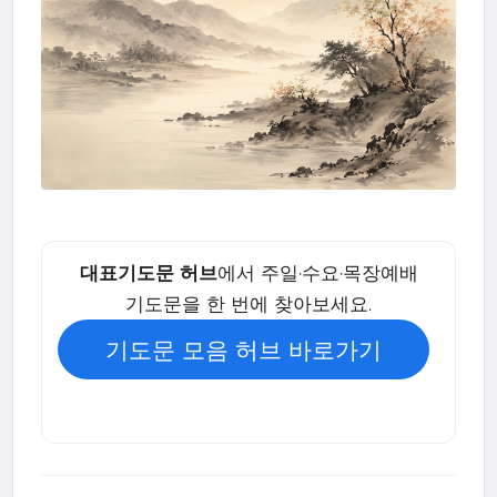
대표기도문 허브
에서 주일·수요·목장예배
기도문을 한 번에 찾아보세요.
기도문 모음 허브 바로가기
→