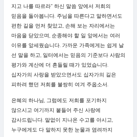
지고 나를 따르라” 하신 말씀 앞에서 저희의
믿음을 돌아봅니다. 주님을 따른다고 말하면서도
편한 길을 먼저 찾았고, 손해 보는 자리에서는
마음을 닫았으며, 순종해야 할 일 앞에서는 여러
이유를 앞세웠습니다. 가까운 가족에게는 쉽게 날
선 말을 하고, 일터에서는 믿음의 기준보다 사람의
평가와 계산에 더 흔들릴 때가 있었습니다.
십자가의 사랑을 받았으면서도 십자가의 길은
피하려 했던 저희를 불쌍히 여겨 주옵소서.
은혜의 하나님, 그럼에도 저희를 포기하지
않으시고 여기까지 붙들어 주신 사랑에
감사드립니다. 말없이 지나온 수고를 아시고,
누구에게도 다 말하지 못한 눈물과 염려까지