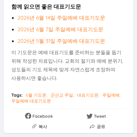
함께 읽으면 좋은 대표기도문
2026년 6월 14일 주일예배 대표기도문
2026년 6월 7일 주일예배 대표기도문
2026년 5월 31일 주일예배 대표기도문
이 기도문은 예배 대표기도를 준비하는 분들을 돕기
위해 작성한 자료입니다. 교회의 절기와 예배 분위기,
성도들의 기도 제목에 맞게 자연스럽게 조정하여
사용하시면 좋습니다.
Tags:
6월 기도문
군선교 주일
대표기도문
주일예배
주일예배 대표기도문
Facebook
Tweet
복사
공유