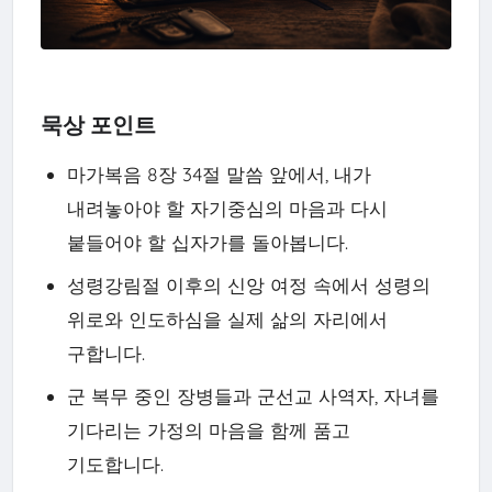
묵상 포인트
마가복음 8장 34절 말씀 앞에서, 내가
내려놓아야 할 자기중심의 마음과 다시
붙들어야 할 십자가를 돌아봅니다.
성령강림절 이후의 신앙 여정 속에서 성령의
위로와 인도하심을 실제 삶의 자리에서
구합니다.
군 복무 중인 장병들과 군선교 사역자, 자녀를
기다리는 가정의 마음을 함께 품고
기도합니다.