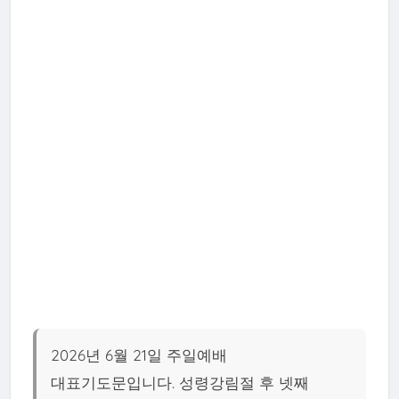
2026년 6월 21일 주일예배
대표기도문입니다. 성령강림절 후 넷째