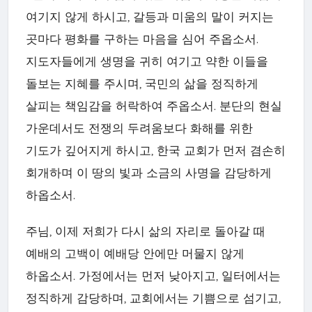
여기지 않게 하시고, 갈등과 미움의 말이 커지는
곳마다 평화를 구하는 마음을 심어 주옵소서.
지도자들에게 생명을 귀히 여기고 약한 이들을
돌보는 지혜를 주시며, 국민의 삶을 정직하게
살피는 책임감을 허락하여 주옵소서. 분단의 현실
가운데서도 전쟁의 두려움보다 화해를 위한
기도가 깊어지게 하시고, 한국 교회가 먼저 겸손히
회개하며 이 땅의 빛과 소금의 사명을 감당하게
하옵소서.
주님, 이제 저희가 다시 삶의 자리로 돌아갈 때
예배의 고백이 예배당 안에만 머물지 않게
하옵소서. 가정에서는 먼저 낮아지고, 일터에서는
정직하게 감당하며, 교회에서는 기쁨으로 섬기고,