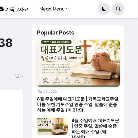
Mega Menu
기독교자료
Popular Posts
38
0
7월 21, 2026
8월 주일예배 대표기도문 | 기독교학교주일,
나를 위한 기도주일 연중 주일, 말씀에 순종
하는 예배 주일 (마 21:9)
8월 주일예배 대표기도문
| 연중 주일, 말씀에 순종
하는 예배 주일 (막
10:45)