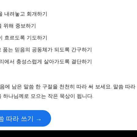
을 내려놓고 회개하기
복을 위해 중보하기
이 흐르도록 기도하기
 품는 믿음의 공동체가 되도록 간구하기
자리에서 충성스럽게 살아가도록 결단하기
음에 남은 말씀 한 구절을 천천히 따라 써 보세요. 말씀 따라
을 하나님께로 모으는 작은 묵상이 됩니다.
씀 따라 쓰기 →