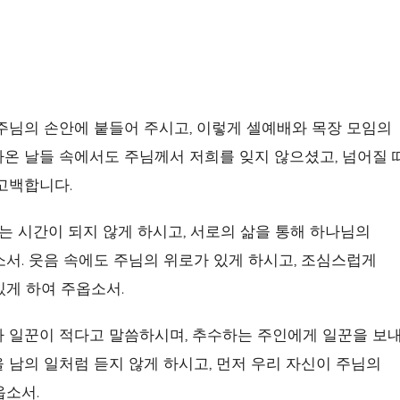
주님의 손안에 붙들어 주시고, 이렇게 셀예배와 목장 모임의
온 날들 속에서도 주님께서 저희를 잊지 않으셨고, 넘어질 
고백합니다.
가는 시간이 되지 않게 하시고, 서로의 삶을 통해 하나님의
서. 웃음 속에도 주님의 위로가 있게 하시고, 조심스럽게
있게 하여 주옵소서.
나 일꾼이 적다고 말씀하시며, 추수하는 주인에게 일꾼을 보
 남의 일처럼 듣지 않게 하시고, 먼저 우리 자신이 주님의
옵소서.