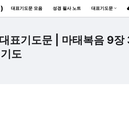
)
대표기도문 모음
성경 필사 노트
대표기도문
 대표기도문 | 마태복음 9장 
 기도