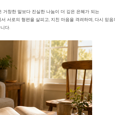
 거창한 말보다 진실한 나눔이 더 깊은 은혜가 되는
서 서로의 형편을 살피고, 지친 마음을 격려하며, 다시 믿음
니다.