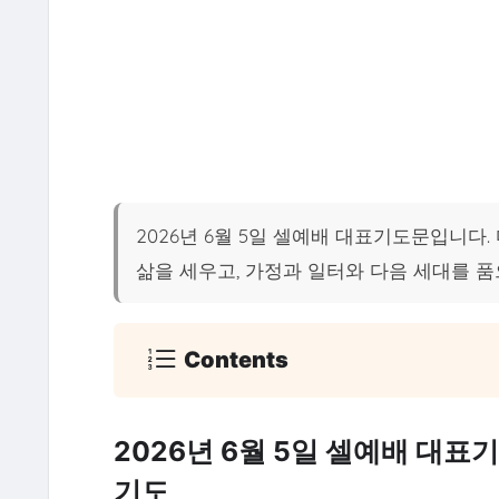
2026년 6월 5일 셀예배 대표기도문입니다.
삶을 세우고, 가정과 일터와 다음 세대를 품
Contents
2026년 6월 5일 셀예배 대표
기도