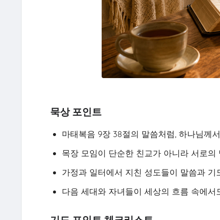
묵상 포인트
마태복음 9장 38절의 말씀처럼, 하나님께
목장 모임이 단순한 친교가 아니라 서로의 
가정과 일터에서 지친 성도들이 말씀과 기도
다음 세대와 자녀들이 세상의 흐름 속에서도
기도 포인트 체크리스트