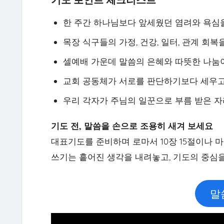
한 주간 하나님보다 앞세웠던 염려와 욕심
목장 식구들의 가정, 건강, 일터, 관계 회
셀예배 가운데 말씀의 은혜와 따뜻한 나눔
교회 공동체가 서로를 판단하기보다 세우고
우리 각자가 주님의 일꾼으로 부름 받은 
기도 전, 말씀을 손으로 조용히 새겨 보세요
대표기도를 준비하며 로마서 10장 15절이나 마
쓰기는 흩어진 생각을 내려놓고, 기도의 중심
말