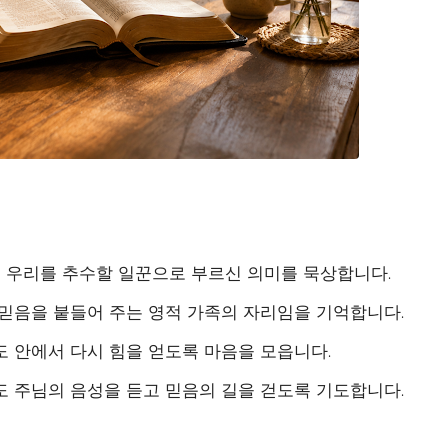
서 우리를 추수할 일꾼으로 부르신 의미를 묵상합니다.
믿음을 붙들어 주는 영적 가족의 자리임을 기억합니다.
 안에서 다시 힘을 얻도록 마음을 모읍니다.
 주님의 음성을 듣고 믿음의 길을 걷도록 기도합니다.