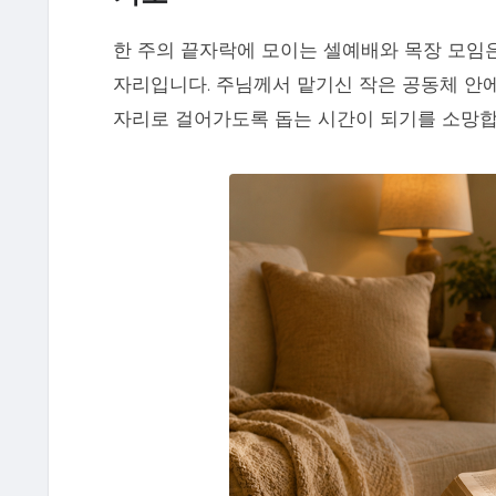
한 주의 끝자락에 모이는 셀예배와 목장 모임은
자리입니다. 주님께서 맡기신 작은 공동체 안에
자리로 걸어가도록 돕는 시간이 되기를 소망합