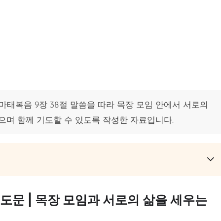
 마태복음 9장 38절 말씀을 따라 목장 모임 안에서 서로의
으며 함께 기도할 수 있도록 작성한 자료입니다.
기도문 | 목장 모임과 서로의 삶을 세우는