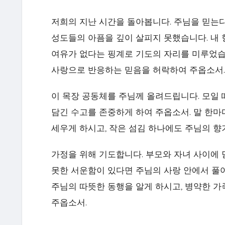
저희의 지난 시간을 돌아봅니다. 주님을 믿는
성도들의 아픔을 깊이 살피지 못했습니다. 내
여유가 없다는 핑계로 기도의 자리를 미루었습니
사랑으로 반응하는 믿음을 허락하여 주옵소서.
이 목장 공동체를 주님께 올려드립니다. 모일 
담긴 수고를 존중하게 하여 주옵소서. 말 한마
세우게 하시고, 작은 섬김 하나에도 주님의 향
가정을 위해 기도합니다. 부모와 자녀 사이에 
못한 서운함이 있다면 주님의 사랑 안에서 풀
주님의 따뜻한 동행을 알게 하시고, 병약한 
주옵소서.