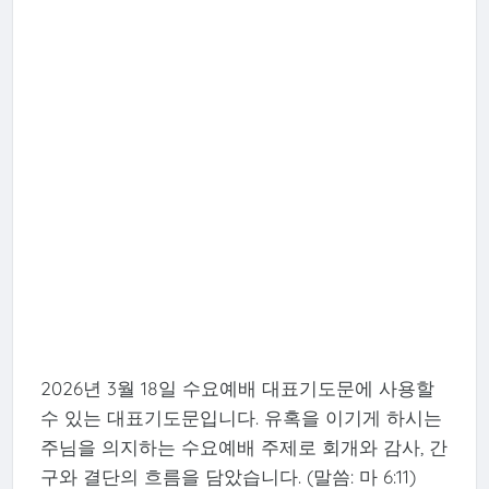
2026년 3월 18일 수요예배 대표기도문에 사용할
수 있는 대표기도문입니다. 유혹을 이기게 하시는
주님을 의지하는 수요예배 주제로 회개와 감사, 간
구와 결단의 흐름을 담았습니다. (말씀: 마 6:11)