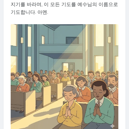
지기를 바라며, 이 모든 기도를 예수님의 이름으로
기도합니다. 아멘.