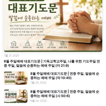
7월 21, 2026
8월 주일예배 대표기도문 | 기독교학교주일, 나를 위한 기도주일 연
중 주일, 말씀에 순종하는 예배 주일 (마 21:9)
8월 주일예배 대표기도문 | 연중 주일, 말씀에 순
종하는 예배 주일 (막 10:45)
7월 28, 2026
8월 주일예배 대표기도문 | 연중 주일, 말씀에 순
종하는 예배 주일 (사 50:6)
8월 04, 2026