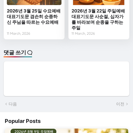
2026년 3월 25일 수요예배
2026년 3월 22일 주일예배
대표기도문 겸손히 순종하
대표기도문 사순절, 십자가
신 주님을 따르는 수요예배
를 바라보며 순종을 구하는
주일
11 March, 2026
11 March, 2026
댓글 쓰기
다음
이전
Popular Posts