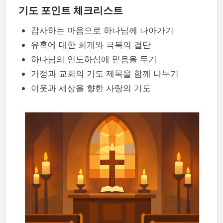
기도 포인트 체크리스트
감사하는 마음으로 하나님께 나아가기
유혹에 대한 회개와 극복의 결단
하나님의 인도하심에 믿음을 두기
가정과 교회의 기도 제목을 함께 나누기
이웃과 세상을 향한 사랑의 기도