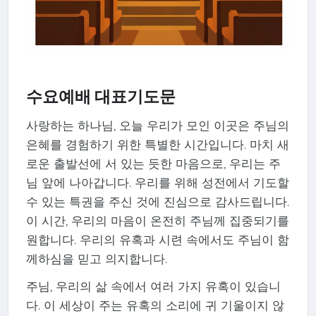
수요예배 대표기도문
사랑하는 하나님, 오늘 우리가 모인 이곳은 주님의
은혜를 경험하기 위한 특별한 시간입니다. 마치 새
로운 출발선에 서 있는 듯한 마음으로, 우리는 주
님 앞에 나아갑니다. 우리를 위해 성전에서 기도할
수 있는 특권을 주신 것에 진심으로 감사드립니다.
이 시간, 우리의 마음이 온전히 주님께 집중되기를
원합니다. 우리의 유혹과 시련 속에서도 주님이 함
께하심을 믿고 의지합니다.
주님, 우리의 삶 속에서 여러 가지 유혹이 있습니
다. 이 세상이 주는 유혹의 소리에 귀 기울이지 않