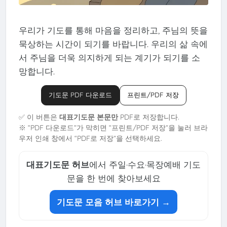
우리가 기도를 통해 마음을 정리하고, 주님의 뜻을
묵상하는 시간이 되기를 바랍니다. 우리의 삶 속에
서 주님을 더욱 의지하게 되는 계기가 되기를 소
망합니다.
기도문 PDF 다운로드
프린트/PDF 저장
✅ 이 버튼은
대표기도문 본문만
PDF로 저장합니다.
※ “PDF 다운로드”가 막히면 “프린트/PDF 저장”을 눌러 브라
우저 인쇄 창에서 “PDF로 저장”을 선택하세요.
대표기도문 허브
에서 주일·수요·목장예배 기도
문을 한 번에 찾아보세요
기도문 모음 허브 바로가기 →