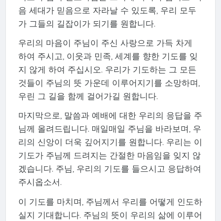
음 세대가 믿음으로 자라날 수 있도록, 우리 모두
가 그들의 길잡이가 되기를 원합니다.
우리의 마음이 주님이 주신 사랑으로 가득 차게
하여 주시고, 이웃과 민족, 세계를 향한 기도를 잊
지 않게 하여 주십시오. 우리가 기도하는 그 모든
것들이 주님의 뜻 가운데 이루어지기를 소망하며,
우린 그 길을 함께 걸어가길 원합니다.
마지막으로, 말씀과 예배에 대한 우리의 응답을 주
님께 올려드립니다. 매일매일 주님을 바라보며, 우
리의 신앙이 더욱 깊어지기를 원합니다. 우리는 이
기도가 주님께 드려지는 간절한 마음임을 잊지 않
겠습니다. 주님, 우리의 기도를 들으시고 응답하여
주시옵소서.
이 기도를 마치며, 주님께서 우리를 어떻게 인도하
실지 기대합니다. 주님의 뜻이 우리의 삶에 이루어