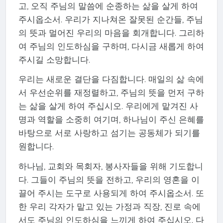
고, 오직 주님의 말씀에 순종하는 삶을 살게 하여
주시옵소서. 우리가 지나쳐온 잘못된 순간들, 주님
의 뜻과 멀어진 우리의 마음을 회개합니다. 그리하
여 주님의 인도하심을 구하며, 다시금 새롭게 하여
주시길 소망합니다.
우리는 새로운 결단을 다짐합니다. 매일의 삶 속에
서 우선순위를 재정렬하고, 주님의 뜻을 먼저 구하
는 삶을 살게 하여 주십시오. 우리에게 맡겨진 사
명과 역할을 소중히 여기며, 하나님이 주신 은혜를
바탕으로 서로 사랑하고 섬기는 공동체가 되기를
원합니다.
하나님, 교회와 목회자, 봉사자들을 위해 기도합니
다. 그들이 주님의 뜻을 전하고, 우리의 영혼을 이
끌어 주시는 도구로 사용되게 하여 주시옵소서. 또
한 우리 각자가 맡고 있는 가정과 직장, 진로 속에
서도 주님의 인도하심을 느끼게 하여 주십시오. 다