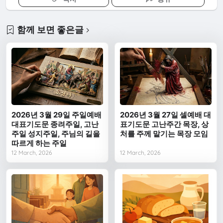
함께 보면 좋은글
2026년 3월 29일 주일예배
2026년 3월 27일 셀예배 대
대표기도문 종려주일, 고난
표기도문 고난주간 목장, 상
주일 성지주일, 주님의 길을
처를 주께 맡기는 목장 모임
따르게 하는 주일
12 March, 2026
12 March, 2026