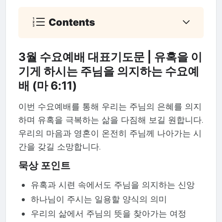
Contents
3월 수요예배 대표기도문 | 유혹을 이
기게 하시는 주님을 의지하는 수요예
배 (마 6:11)
이번 수요예배를 통해 우리는 주님의 은혜를 의지
하며 유혹을 극복하는 삶을 다짐해 보길 원합니다.
우리의 마음과 영혼이 온전히 주님께 나아가는 시
간을 갖길 소망합니다.
묵상 포인트
유혹과 시련 속에서도 주님을 의지하는 신앙
하나님이 주시는 일용할 양식의 의미
우리의 삶에서 주님의 뜻을 찾아가는 여정