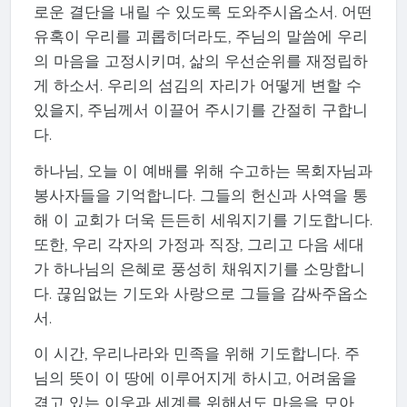
로운 결단을 내릴 수 있도록 도와주시옵소서. 어떤
유혹이 우리를 괴롭히더라도, 주님의 말씀에 우리
의 마음을 고정시키며, 삶의 우선순위를 재정립하
게 하소서. 우리의 섬김의 자리가 어떻게 변할 수
있을지, 주님께서 이끌어 주시기를 간절히 구합니
다.
하나님, 오늘 이 예배를 위해 수고하는 목회자님과
봉사자들을 기억합니다. 그들의 헌신과 사역을 통
해 이 교회가 더욱 든든히 세워지기를 기도합니다.
또한, 우리 각자의 가정과 직장, 그리고 다음 세대
가 하나님의 은혜로 풍성히 채워지기를 소망합니
다. 끊임없는 기도와 사랑으로 그들을 감싸주옵소
서.
이 시간, 우리나라와 민족을 위해 기도합니다. 주
님의 뜻이 이 땅에 이루어지게 하시고, 어려움을
겪고 있는 이웃과 세계를 위해서도 마음을 모아