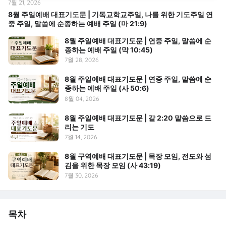
7월 21, 2026
8월 주일예배 대표기도문 | 기독교학교주일, 나를 위한 기도주일 연
중 주일, 말씀에 순종하는 예배 주일 (마 21:9)
8월 주일예배 대표기도문 | 연중 주일, 말씀에 순
종하는 예배 주일 (막 10:45)
7월 28, 2026
8월 주일예배 대표기도문 | 연중 주일, 말씀에 순
종하는 예배 주일 (사 50:6)
8월 04, 2026
8월 주일예배 대표기도문 | 갈 2:20 말씀으로 드
리는 기도
7월 14, 2026
8월 구역예배 대표기도문 | 목장 모임, 전도와 섬
김을 위한 목장 모임 (사 43:19)
7월 30, 2026
목차