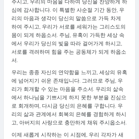
주시고, 우리의 마음을 다하여 당신을 찬양하게 하
심에 감사합니다. 이 특별한 사순절 기간 동안, 우
리의 마음과 생각이 당신의 말씀으로 가득 차게
하여 주시고, 우리가 서로를 세워가는 그리스도의
몸이 되게 하옵소서. 주님, 유혹이 가득한 세상 속
에서 우리가 당신의 빛을 따라 걸어가게 하시고,
서로를 격려하며 힘을 주는 공동체가 되게 하옵소
서.
우리는 종종 자신의 연약함을 느끼고, 세상의 유혹
에 넘어지기 쉬운 존재입니다. 그러므로 주님, 우
리가 회개할 수 있는 마음을 주소서. 우리의 삶속
에서 하나님을 기쁘시게 하지 못한 부분을 진심으
로 회개하며, 다시금 당신의 은혜를 구합니다. 우
리의 삶과 관계에서 회복의 은혜를 경험하게 하시
고, 아버지의 사랑으로 충만하게 채워 주시옵소서.
이제 새롭게 시작하는 이 시점에, 우리 각자가 새