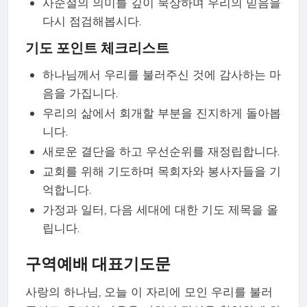
사순절의 의미를 깊이 묵상하며 우리의 믿음을
다시 점검해봅시다.
기도 포인트 체크리스트
하나님께서 우리를 불러주신 것에 감사하는 마
음을 가집니다.
우리의 삶에서 회개할 부분을 진지하게 돌아봅
니다.
새로운 결단을 하고 우선순위를 재정립합니다.
교회를 위해 기도하며 목회자와 봉사자들을 기
억합니다.
가정과 일터, 다음 세대에 대한 기도 제목을 올
립니다.
구역예배 대표기도문
사랑의 하나님, 오늘 이 자리에 모인 우리를 불러