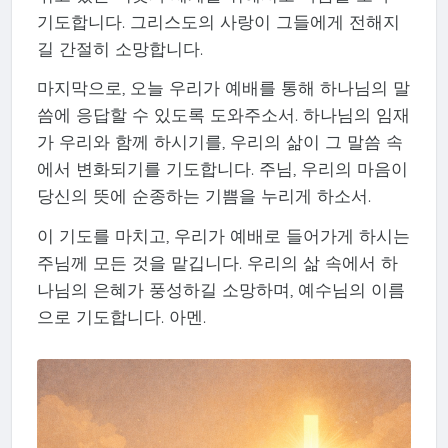
기도합니다. 그리스도의 사랑이 그들에게 전해지
길 간절히 소망합니다.
마지막으로, 오늘 우리가 예배를 통해 하나님의 말
씀에 응답할 수 있도록 도와주소서. 하나님의 임재
가 우리와 함께 하시기를, 우리의 삶이 그 말씀 속
에서 변화되기를 기도합니다. 주님, 우리의 마음이
당신의 뜻에 순종하는 기쁨을 누리게 하소서.
이 기도를 마치고, 우리가 예배로 들어가게 하시는
주님께 모든 것을 맡깁니다. 우리의 삶 속에서 하
나님의 은혜가 풍성하길 소망하며, 예수님의 이름
으로 기도합니다. 아멘.