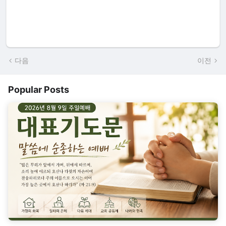
다음
이전
Popular Posts