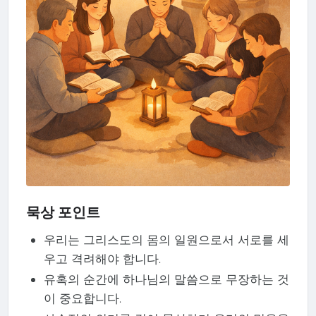
묵상 포인트
우리는 그리스도의 몸의 일원으로서 서로를 세
우고 격려해야 합니다.
유혹의 순간에 하나님의 말씀으로 무장하는 것
이 중요합니다.