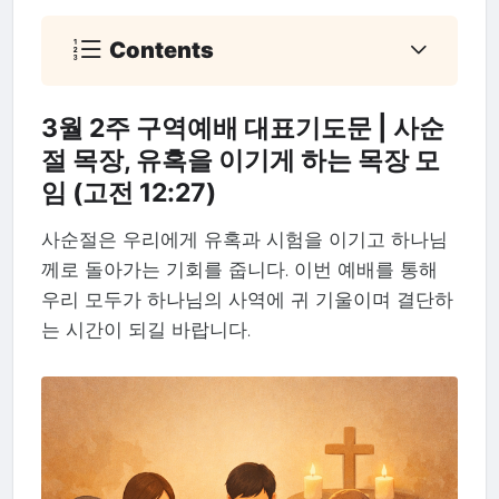
Contents
3월 2주 구역예배 대표기도문 | 사순
절 목장, 유혹을 이기게 하는 목장 모
임 (고전 12:27)
사순절은 우리에게 유혹과 시험을 이기고 하나님
께로 돌아가는 기회를 줍니다. 이번 예배를 통해
우리 모두가 하나님의 사역에 귀 기울이며 결단하
는 시간이 되길 바랍니다.