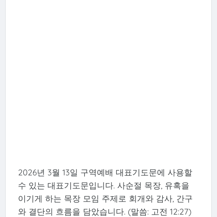
2026년 3월 13일 구역예배 대표기도문에 사용할
수 있는 대표기도문입니다. 사순절 목장, 유혹을
이기게 하는 목장 모임 주제로 회개와 감사, 간구
와 결단의 흐름을 담았습니다. (말씀: 고전 12:27)