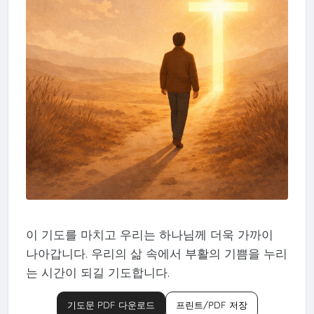
이 기도를 마치고 우리는 하나님께 더욱 가까이
나아갑니다. 우리의 삶 속에서 부활의 기쁨을 누리
는 시간이 되길 기도합니다.
기도문 PDF 다운로드
프린트/PDF 저장